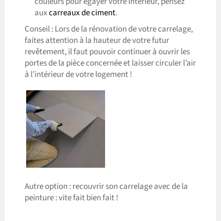
couleurs pour égayer votre intérieur, pensez
aux
carreaux de ciment
.
Conseil : Lors de la rénovation de votre carrelage,
faites attention à la hauteur de votre futur
revêtement, il faut pouvoir continuer à ouvrir les
portes de la pièce concernée et laisser circuler l’air
à l’intérieur de votre logement !
Autre option : recouvrir son carrelage avec de la
peinture : vite fait bien fait !