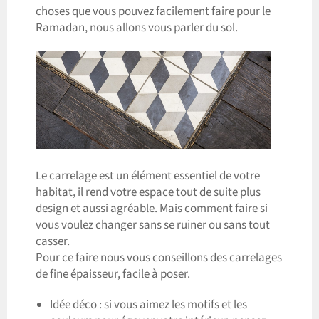
choses que vous pouvez facilement faire pour le
Ramadan, nous allons vous parler du sol.
Le carrelage est un élément essentiel de votre
habitat, il rend votre espace tout de suite plus
design et aussi agréable. Mais comment faire si
vous voulez changer sans se ruiner ou sans tout
casser.
Pour ce faire nous vous conseillons des carrelages
de fine épaisseur, facile à poser.
Idée déco : si vous aimez les motifs et les