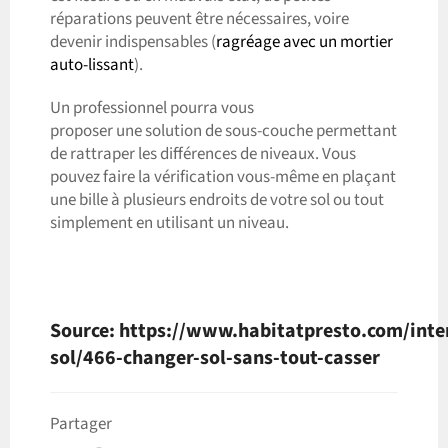
réparations peuvent être nécessaires, voire
devenir indispensables (
ragréage avec un mortier
auto-lissant
).
Un professionnel pourra vous
proposer une solution de sous-couche permettant
de rattraper les différences de niveaux. Vous
pouvez faire la vérification vous-même en plaçant
une bille à plusieurs endroits de votre sol ou tout
simplement en utilisant un niveau.
Source:
https://www.habitatpresto.com/inte
sol/466-changer-sol-sans-tout-casser
Partager