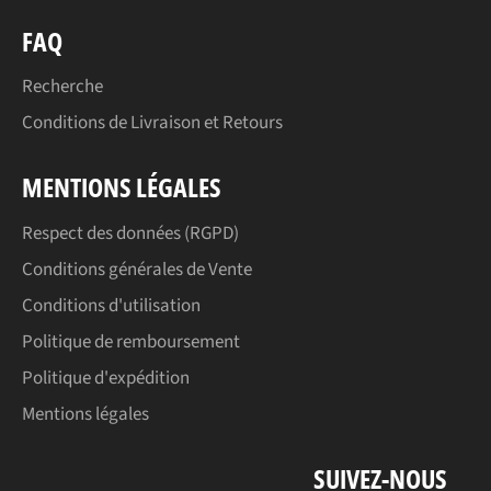
FAQ
Recherche
Conditions de Livraison et Retours
MENTIONS LÉGALES
Respect des données (RGPD)
Conditions générales de Vente
Conditions d'utilisation
Politique de remboursement
Politique d'expédition
Mentions légales
SUIVEZ-NOUS