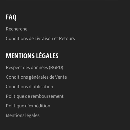
FAQ
Recherche
Conditions de Livraison et Retours
MENTIONS LÉGALES
Respect des données (RGPD)
Conditions générales de Vente
Conditions d'utilisation
Politique de remboursement
Politique d'expédition
Mentions légales