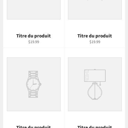
Titre du produit
Titre du produit
$19.99
$19.99
Titre du produit
Titre du produit