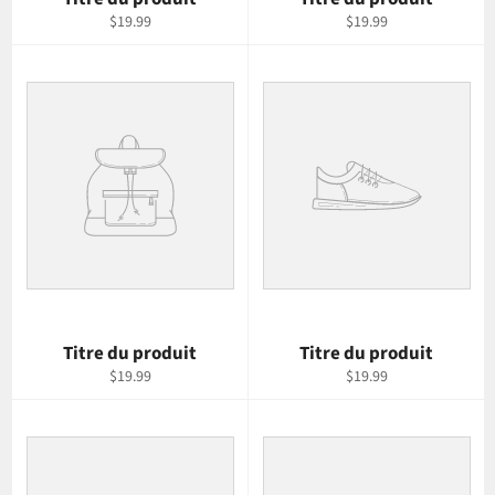
$19.99
$19.99
Titre du produit
Titre du produit
$19.99
$19.99