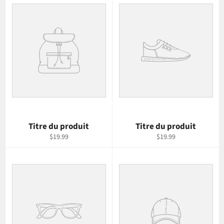
Titre du produit
Titre du produit
$19.99
$19.99