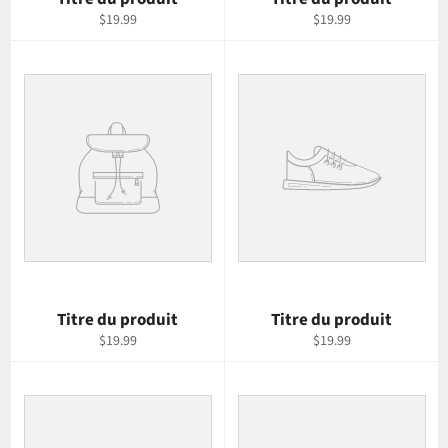
$19.99
$19.99
Titre du produit
Titre du produit
$19.99
$19.99