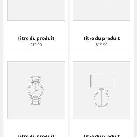
Titre du produit
Titre du produit
$19.99
$19.99
Titre du produit
Titre du produit