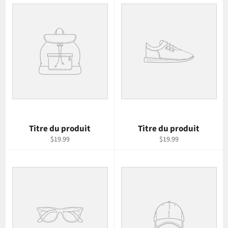
Titre du produit
Titre du produit
$19.99
$19.99