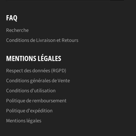
FAQ
Recherche
Conditions de Livraison et Retours
MENTIONS LÉGALES
Respect des données (RGPD)
Conditions générales de Vente
Conditions d'utilisation
Politique de remboursement
Politique d'expédition
Mentions légales