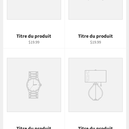
Titre du produit
Titre du produit
$19.99
$19.99
Titre du produit
Titre du produit