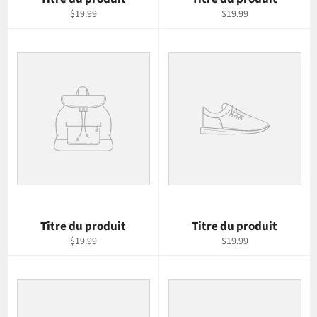
$19.99
$19.99
Titre du produit
Titre du produit
$19.99
$19.99