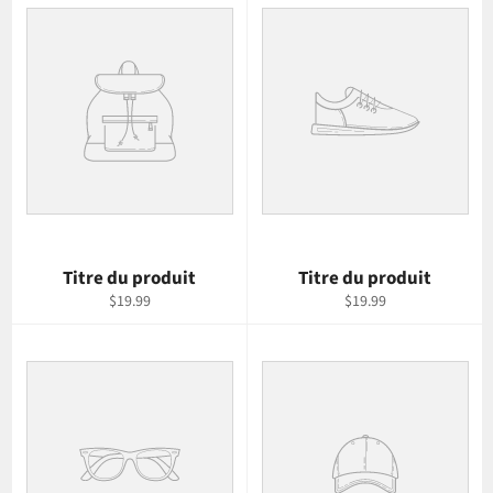
Titre du produit
Titre du produit
$19.99
$19.99