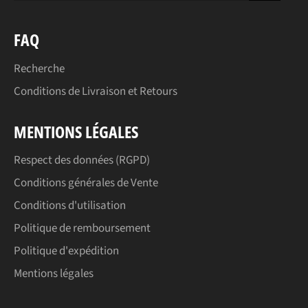
FAQ
Recherche
Conditions de Livraison et Retours
MENTIONS LÉGALES
Respect des données (RGPD)
Conditions générales de Vente
Conditions d'utilisation
Politique de remboursement
Politique d'expédition
Mentions légales