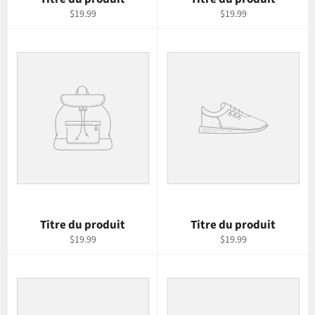
$19.99
$19.99
Titre du produit
Titre du produit
$19.99
$19.99