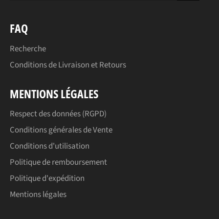
FAQ
Recherche
Conditions de Livraison et Retours
MENTIONS LÉGALES
Respect des données (RGPD)
Conditions générales de Vente
Conditions d'utilisation
Politique de remboursement
Politique d'expédition
Mentions légales