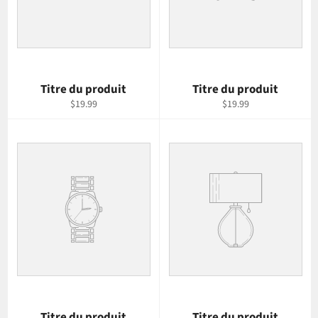
Titre du produit
Titre du produit
$19.99
$19.99
Titre du produit
Titre du produit