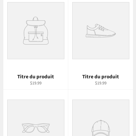
Titre du produit
Titre du produit
$19.99
$19.99