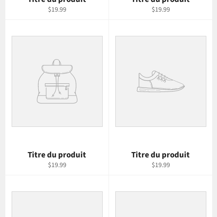
$19.99
$19.99
Titre du produit
Titre du produit
$19.99
$19.99