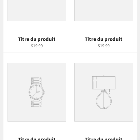
Titre du produit
Titre du produit
$19.99
$19.99
Titre du produit
Titre du produit