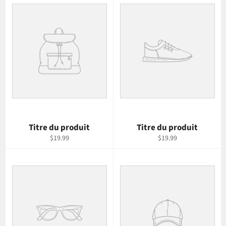
Titre du produit
Titre du produit
$19.99
$19.99