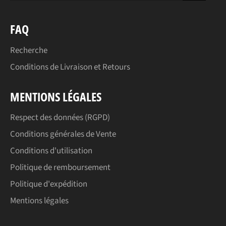
FAQ
Recherche
Conditions de Livraison et Retours
MENTIONS LÉGALES
Respect des données (RGPD)
Conditions générales de Vente
Conditions d'utilisation
Politique de remboursement
Politique d'expédition
Mentions légales