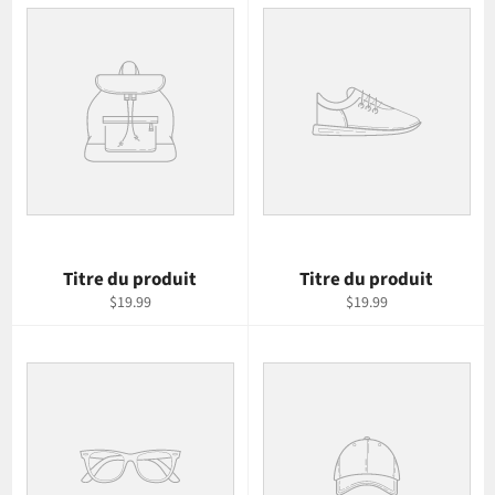
Titre du produit
Titre du produit
$19.99
$19.99