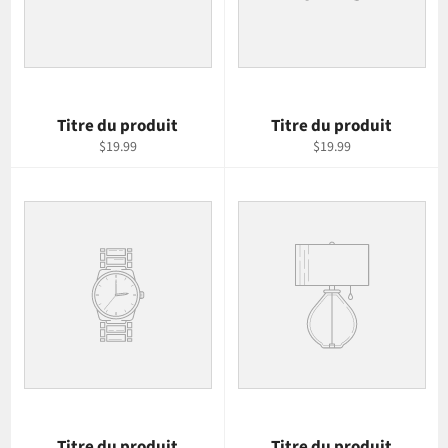
Titre du produit
Titre du produit
$19.99
$19.99
Titre du produit
Titre du produit