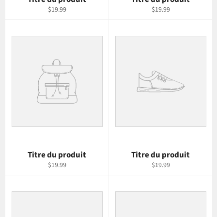
$19.99
$19.99
Titre du produit
Titre du produit
$19.99
$19.99