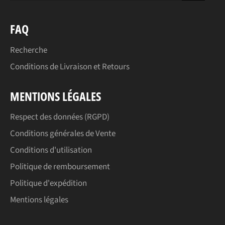
FAQ
Recherche
Conditions de Livraison et Retours
MENTIONS LÉGALES
Respect des données (RGPD)
Conditions générales de Vente
Conditions d'utilisation
Politique de remboursement
Politique d'expédition
Mentions légales