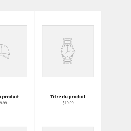
u produit
Titre du produit
9.99
$19.99