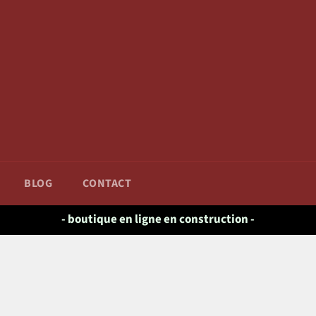
BLOG
CONTACT
- boutique en ligne en construction -