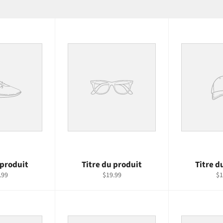
 produit
Titre du produit
Titre d
.99
$19.99
$1