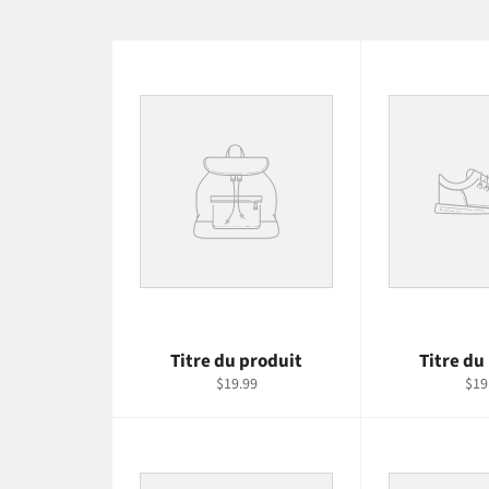
Titre du produit
Titre du
$19.99
$19