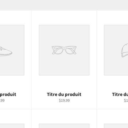
 produit
Titre du produit
Titre d
.99
$19.99
$1