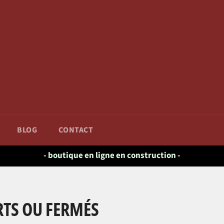
BLOG
CONTACT
- boutique en ligne en construction -
RTS OU FERMÉS