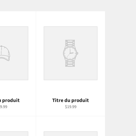
u produit
Titre du produit
9.99
$19.99