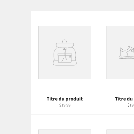
Titre du produit
Titre du
$19.99
$19