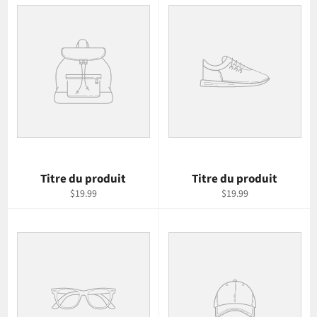
Titre du produit
Titre du produit
$19.99
$19.99