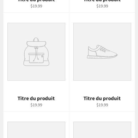
$19.99
$19.99
Titre du produit
Titre du produit
$19.99
$19.99