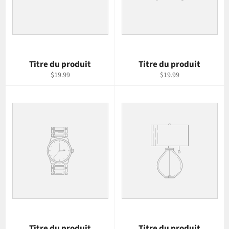
Titre du produit
Titre du produit
$19.99
$19.99
Titre du produit
Titre du produit