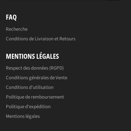
FAQ
Recherche
Conditions de Livraison et Retours
MENTIONS LÉGALES
Respect des données (RGPD)
Conditions générales de Vente
Conditions d'utilisation
Politique de remboursement
Politique d'expédition
Mentions légales