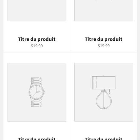
Titre du produit
Titre du produit
$19.99
$19.99
Titre du produit
Titre du produit