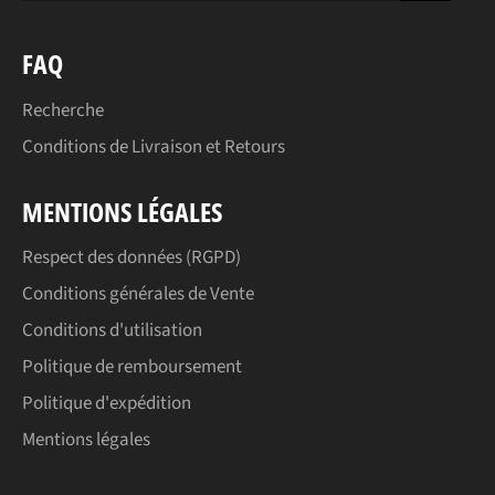
FAQ
Recherche
Conditions de Livraison et Retours
MENTIONS LÉGALES
Respect des données (RGPD)
Conditions générales de Vente
Conditions d'utilisation
Politique de remboursement
Politique d'expédition
Mentions légales