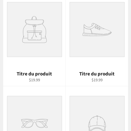
Titre du produit
Titre du produit
$19.99
$19.99