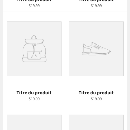
$19.99
$19.99
Titre du produit
Titre du produit
$19.99
$19.99