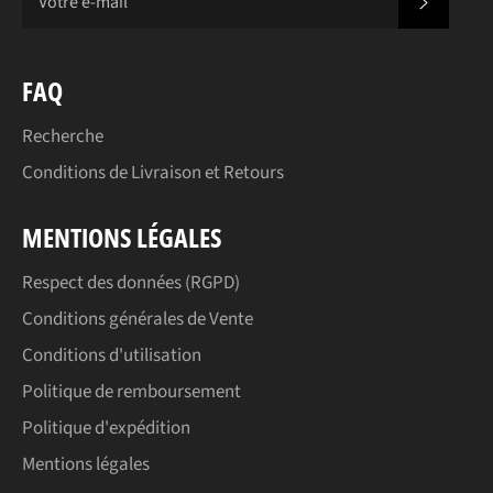
S'INS
FAQ
Recherche
Conditions de Livraison et Retours
MENTIONS LÉGALES
Respect des données (RGPD)
Conditions générales de Vente
Conditions d'utilisation
Politique de remboursement
Politique d'expédition
Mentions légales