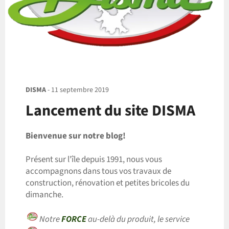
DISMA
-
11 septembre 2019
Lancement du site DISMA
Bienvenue sur notre blog!
Présent sur l'île depuis 1991, nous vous
accompagnons dans tous vos travaux de
construction, rénovation et petites bricoles du
dimanche.
Notre
FORCE
au-delà du produit, le service