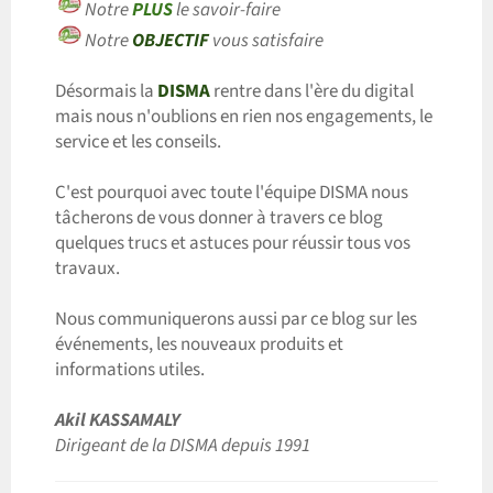
Notre
PLUS
le savoir-faire
Notre
OBJECTIF
vous satisfaire
Désormais la
DISMA
rentre dans l'ère du digital
mais nous n'oublions en rien nos engagements, le
service et les conseils.
C'est pourquoi avec toute l'équipe DISMA nous
tâcherons de vous donner à travers ce blog
quelques trucs et astuces pour réussir tous vos
travaux.
Nous communiquerons aussi par ce blog sur les
événements, les nouveaux produits et
informations utiles.
Akil KASSAMALY
Dirigeant de la DISMA depuis 1991