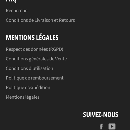
Recherche
Conditions de Livraison et Retours
MENTIONS LÉGALES
Respect des données (RGPD)
Conditions générales de Vente
Conditions d'utilisation
Politique de remboursement
Politique d'expédition
Mentions légales
SUIVEZ-NOUS
Facebook
YouT