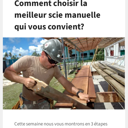
Comment choisir la
meilleur scie manuelle
qui vous convient?
Cette semaine nous vous montrons en 3 étapes