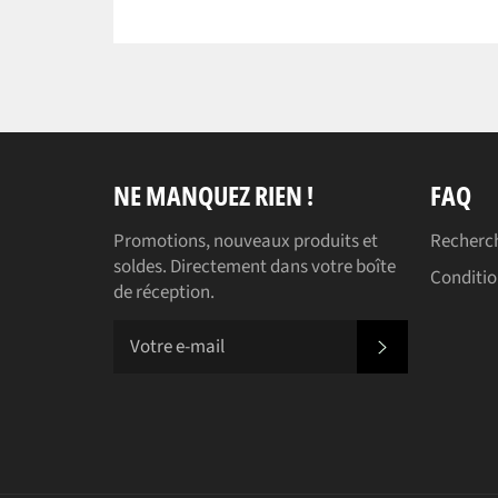
NE MANQUEZ RIEN !
FAQ
Promotions, nouveaux produits et
Recherc
soldes. Directement dans votre boîte
Conditio
de réception.
S'INSCRIR