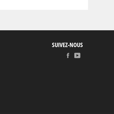
SUIVEZ-NOUS
Facebook
YouTube