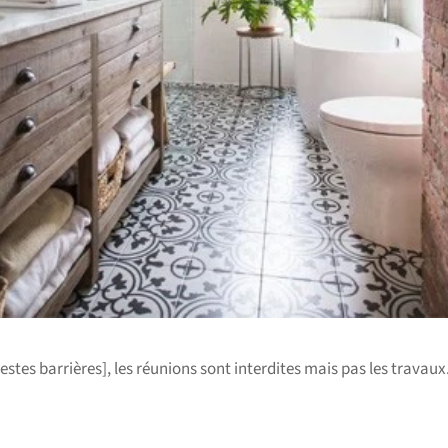
estes barrières], les réunions sont interdites mais pas les travau