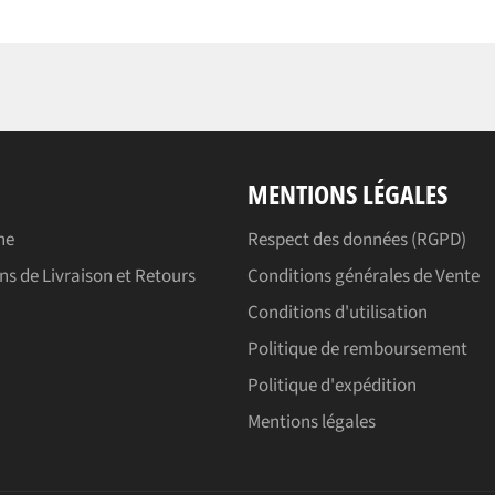
MENTIONS LÉGALES
he
Respect des données (RGPD)
ns de Livraison et Retours
Conditions générales de Vente
Conditions d'utilisation
E
Politique de remboursement
Politique d'expédition
Mentions légales