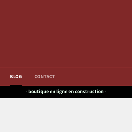
BLOG
CONTACT
- boutique en ligne en construction -