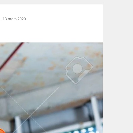
-
13 mars 2020