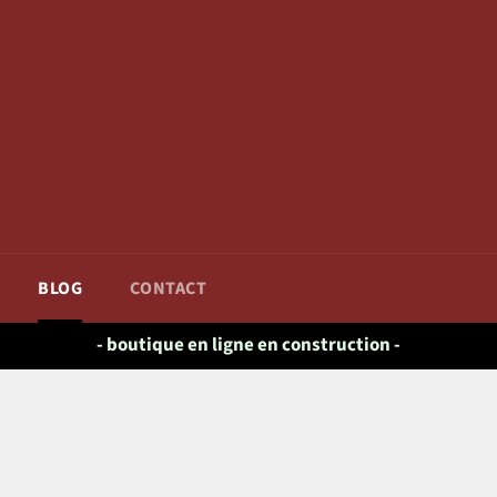
BLOG
CONTACT
- boutique en ligne en construction -